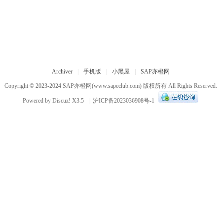
Archiver
|
手机版
|
小黑屋
|
SAP亦橙网
Copyright © 2023-2024
SAP亦橙网
(www.sapeclub.com) 版权所有 All Rights Reserved.
Powered by
Discuz!
X3.5
|
沪ICP备2023036908号-1