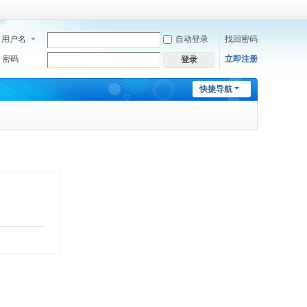
用户名
自动登录
找回密码
密码
立即注册
登录
快捷导航