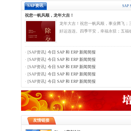
SAP资讯
SAP 
祝您一帆风顺，龙年大吉！
龙年大吉！祝您一帆风顺，事业腾飞；
好运连连。四季平安，幸福永驻；五福
·
[SAP资讯]
今日 SAP 和 ERP 新闻简报
·
[SAP资讯]
今日 SAP 和 ERP 新闻简报
·
[SAP资讯]
今日 SAP 和 ERP 新闻简报
·
[SAP资讯]
今日 SAP 和 ERP 新闻简报
·
[SAP资讯]
今日 SAP 和 ERP 新闻简报
友情链接