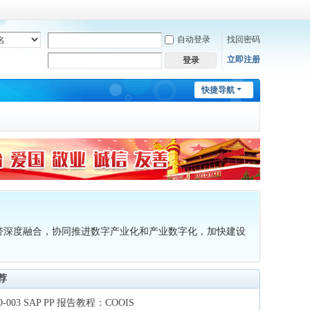
自动登录
找回密码
立即注册
登录
快捷导航
济深度融合，协同推进数字产业化和产业数字化，加快建设
荐
O-003 SAP PP 报告教程：COOIS