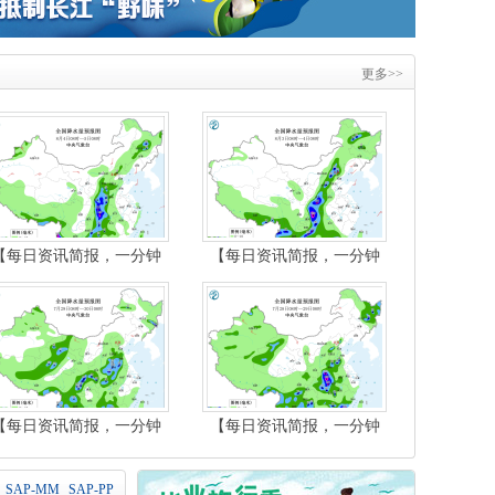
更多>>
【每日资讯简报，一分钟
【每日资讯简报，一分钟
知天下事】
知天下事】
【每日资讯简报，一分钟
【每日资讯简报，一分钟
知天下事】
知天下事】
SAP-MM
SAP-PP