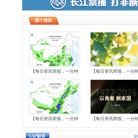
图个痛快
【每日资讯简报，一分钟
【每日资讯简报，一分
知天下事】
知天下事】
【每日资讯简报，一分钟
【每日资讯简报，一分
知天下事】
知天下事】
SAP财务
SA