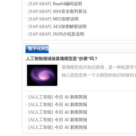
·
[SAP ABAP]
Base64编码说明
·
[SAP ABAP]
SHA安全散列算法
·
[SAP ABAP]
MD5加密说明
·
[SAP ABAP]
AES加密解密说明
·
[SAP ABAP]
JSON介绍及说明
数字化转型
人工智能领域做蒸馏模型是“抄袭”吗？
蒸馏模型也叫知识蒸馏，是一种机器学习
核心思想是将一个大模型的知识转移到
·
[AI人工智能]
今日 AI 新闻简报
·
[AI人工智能]
今日 AI 新闻简报
·
[AI人工智能]
今日 AI 新闻简报
·
[AI人工智能]
今日 AI 新闻简报
·
[AI人工智能]
今日 AI 新闻简报