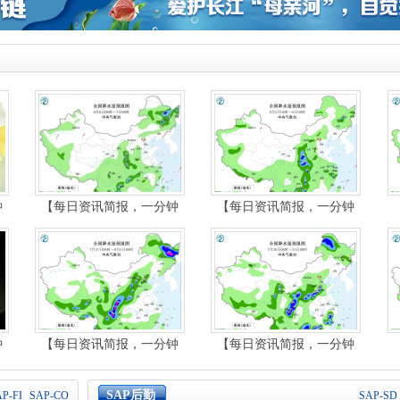
钟
【每日资讯简报，一分钟
【每日资讯简报，一分钟
知天下事】
知天下事】
钟
【每日资讯简报，一分钟
【每日资讯简报，一分钟
知天下事】
知天下事】
SAP后勤
P-FI
SAP-CO
SAP-SD